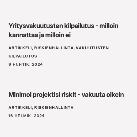
Yritysvakuutusten kilpailutus - milloin
kannattaa ja milloin ei
ARTIKKELI, RISKIENHALLINTA, VAKUUTUSTEN
KILPAILUTUS
9 HUHTIK. 2024
Minimoi projektisi riskit - vakuuta oikein
ARTIKKELI, RISKIENHALLINTA
16 HELMIK. 2024