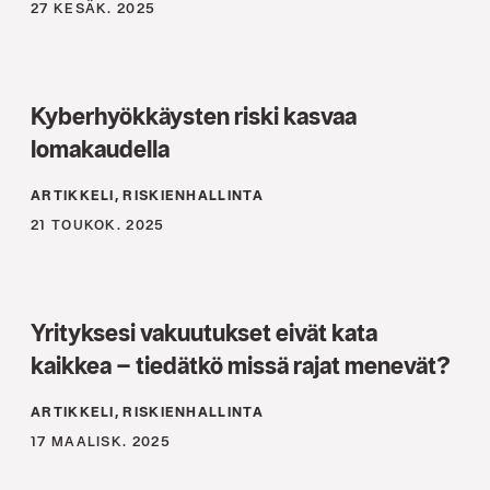
27 KESÄK. 2025
Kyberhyökkäysten riski kasvaa
lomakaudella
ARTIKKELI, RISKIENHALLINTA
21 TOUKOK. 2025
Yrityksesi vakuutukset eivät kata
kaikkea – tiedätkö missä rajat menevät?
ARTIKKELI, RISKIENHALLINTA
17 MAALISK. 2025