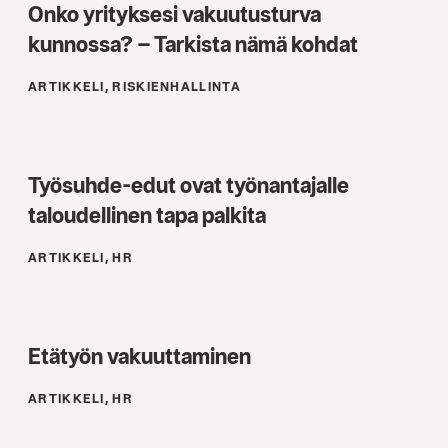
Onko yrityksesi vakuutusturva
kunnossa? – Tarkista nämä kohdat
ARTIKKELI, RISKIENHALLINTA
Työsuhde-edut ovat työnantajalle
taloudellinen tapa palkita
ARTIKKELI, HR
Etätyön vakuuttaminen
ARTIKKELI, HR