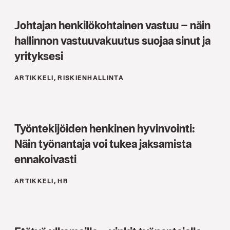
Johtajan henkilökohtainen vastuu – näin
hallinnon vastuuvakuutus suojaa sinut ja
yrityksesi
ARTIKKELI, RISKIENHALLINTA
Työntekijöiden henkinen hyvinvointi:
Näin työnantaja voi tukea jaksamista
ennakoivasti
ARTIKKELI, HR