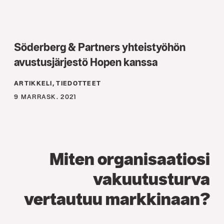
Söderberg & Partners yhteistyöhön
avustusjärjestö Hopen kanssa
ARTIKKELI, TIEDOTTEET
9 MARRASK. 2021
Miten organisaatiosi
vakuutusturva
vertautuu markkinaan?