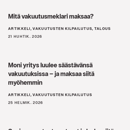
Mitä vakuutusmeklari maksaa?
ARTIKKELI, VAKUUTUSTEN KILPAILUTUS, TALOUS
21 HUHTIK. 2026
Moni yritys luulee säästävänsä
vakuutuksissa – ja maksaa siitä
myöhemmin
ARTIKKELI, VAKUUTUSTEN KILPAILUTUS
25 HELMIK. 2026