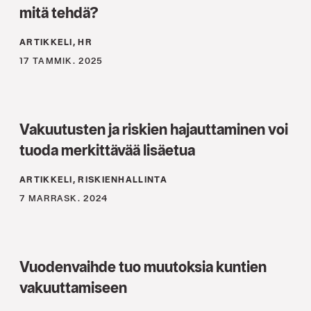
mitä tehdä?
ARTIKKELI, HR
17 TAMMIK. 2025
Vakuutusten ja riskien hajauttaminen voi
tuoda merkittävää lisäetua
ARTIKKELI, RISKIENHALLINTA
7 MARRASK. 2024
Vuodenvaihde tuo muutoksia kuntien
vakuuttamiseen