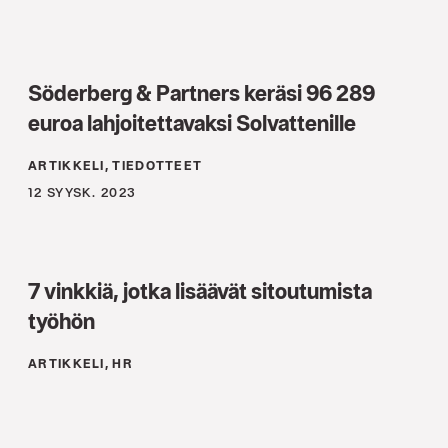
Söderberg & Partners keräsi 96 289
euroa lahjoitettavaksi Solvattenille
ARTIKKELI, TIEDOTTEET
12 SYYSK. 2023
7 vinkkiä, jotka lisäävät sitoutumista
työhön
ARTIKKELI, HR