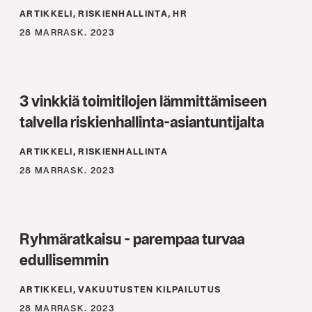
ARTIKKELI, RISKIENHALLINTA, HR
28 MARRASK. 2023
3 vinkkiä toimitilojen lämmittämiseen
talvella riskienhallinta-asiantuntijalta
ARTIKKELI, RISKIENHALLINTA
28 MARRASK. 2023
Ryhmäratkaisu - parempaa turvaa
edullisemmin
ARTIKKELI, VAKUUTUSTEN KILPAILUTUS
28 MARRASK. 2023