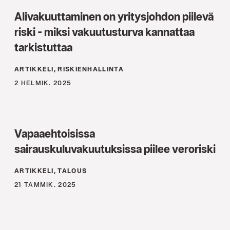
Alivakuuttaminen on yritysjohdon piilevä
riski - miksi vakuutusturva kannattaa
tarkistuttaa
ARTIKKELI, RISKIENHALLINTA
2 HELMIK. 2025
Vapaaehtoisissa
sairauskuluvakuutuksissa piilee veroriski
ARTIKKELI, TALOUS
21 TAMMIK. 2025