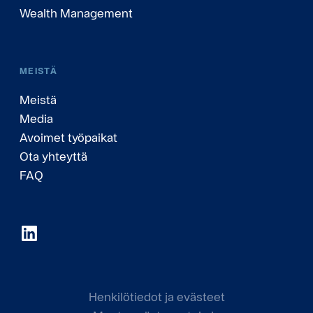
Wealth Management
MEISTÄ
Meistä
Media
Avoimet työpaikat
Ota yhteyttä
FAQ
Henkilötiedot ja evästeet