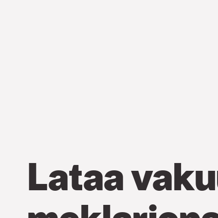
Lataa vaku