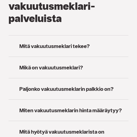
vakuutusmeklari­
palveluista
Mitä vakuutusmeklari tekee?
Mikä on vakuutusmeklari?
Paljonko vakuutusmeklarin palkkio on?
Miten vakuutusmeklarin hinta määräytyy?
Mitä hyötyä vakuutusmeklarista on