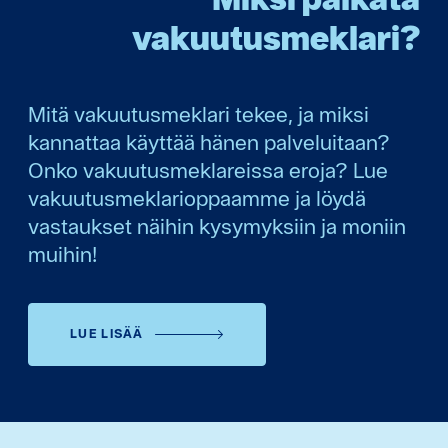
vakuutusmeklari?
Mitä vakuutusmeklari tekee, ja miksi
kannattaa käyttää hänen palveluitaan?
Onko vakuutusmeklareissa eroja? Lue
vakuutusmeklarioppaamme ja löydä
vastaukset näihin kysymyksiin ja moniin
muihin!
LUE LISÄÄ