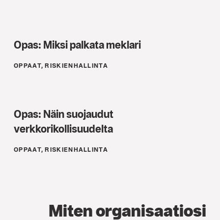
Opas: Miksi palkata meklari
OPPAAT, RISKIENHALLINTA
Opas: Näin suojaudut
verkkorikollisuudelta
OPPAAT, RISKIENHALLINTA
Miten organisaatiosi