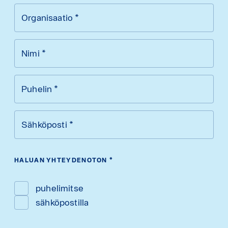
Organisaatio
*
Nimi
*
Puhelin
*
Sähköposti
*
HALUAN YHTEYDENOTON
*
puhelimitse
sähköpostilla