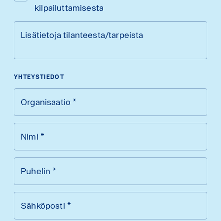
kilpailuttamisesta
Lisätietoja tilanteesta/tarpeista
YHTEYSTIEDOT
Organisaatio
*
Nimi
*
Puhelin
*
Sähköposti
*