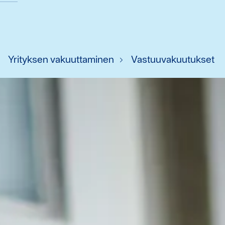
Yrityksen vakuuttaminen
Vastuuvakuutukset