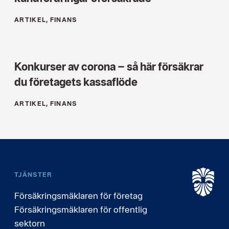
ARTIKEL, FINANS
Konkurser av corona – så här försäkrar
du företagets kassaflöde
ARTIKEL, FINANS
TJÄNSTER
Försäkringsmäklaren för företag
Försäkringsmäklaren för offentlig
sektorn