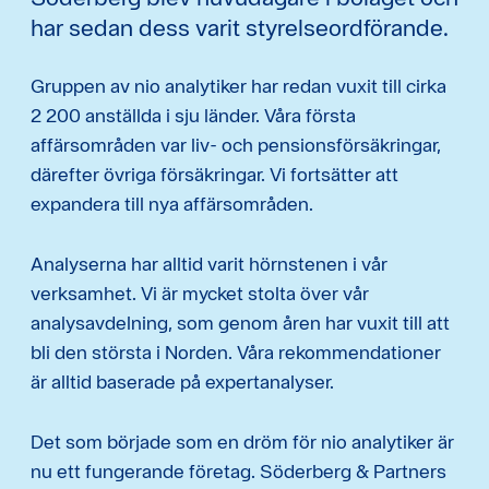
har sedan dess varit styrelseordförande.
Gruppen av nio analytiker har redan vuxit till cirka
2 200 anställda i sju länder. Våra första
affärsområden var liv- och pensionsförsäkringar,
därefter övriga försäkringar. Vi fortsätter att
expandera till nya affärsområden.
Analyserna har alltid varit hörnstenen i vår
verksamhet. Vi är mycket stolta över vår
analysavdelning, som genom åren har vuxit till att
bli den största i Norden. Våra rekommendationer
är alltid baserade på expertanalyser.
Det som började som en dröm för nio analytiker är
nu ett fungerande företag. Söderberg & Partners