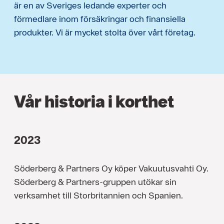
är en av Sveriges ledande experter och
förmedlare inom försäkringar och finansiella
produkter. Vi är mycket stolta över vårt företag.
Vår historia i korthet
2023
Söderberg & Partners Oy köper Vakuutusvahti Oy.
Söderberg & Partners-gruppen utökar sin
verksamhet till Storbritannien och Spanien.