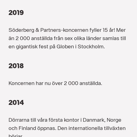
2019
Söderberg & Partners-koncernen fyller 15 år! Mer
än 2 000 anställda från sex olika länder samlas till
en gigantisk fest på Globen i Stockholm.
2018
Koncernen har nu över 2 000 anställda.
2014
Dörrarna till våra första kontor i Danmark, Norge
och Finland öppnas. Den internationella tillväxten
börjar.