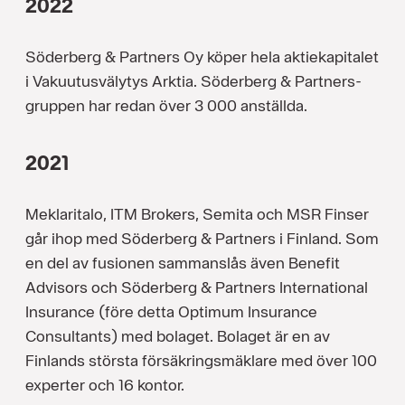
2022
Söderberg & Partners Oy köper hela aktiekapitalet
i Vakuutusvälytys Arktia. Söderberg & Partners-
gruppen har redan över 3 000 anställda.
2021
Meklaritalo, ITM Brokers, Semita och MSR Finser
går ihop med Söderberg & Partners i Finland. Som
en del av fusionen sammanslås även Benefit
Advisors och Söderberg & Partners International
Insurance (före detta Optimum Insurance
Consultants) med bolaget. Bolaget är en av
Finlands största försäkringsmäklare med över 100
experter och 16 kontor.