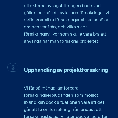
effekterna av lagstiftningen både vad
gäller innehållet i avtal och försäkringar, vi
definierar vilka försäkringar vi ska ansöka
om och varifrån, och vilka slags
försäkringsvillkor som skulle vara bra att
använda när man försäkrar projektet.
Upphandling av projektförsäkring
Vi får så många jämförbara
försäkringserbjudanden som möjligt.
Ibland kan dock situationen vara att det
går att få en försäkring från endast ett
försäkringsbolag. Vi letar dock alltid efter