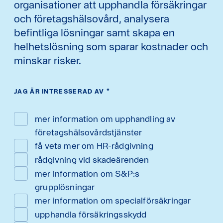
organisationer att upphandla försäkringar
och företagshälsovård, analysera
befintliga lösningar samt skapa en
helhetslösning som sparar kostnader och
minskar risker.
JAG ÄR INTRESSERAD AV
*
mer information om upphandling av
företagshälsovårdstjänster
få veta mer om HR-rådgivning
rådgivning vid skadeärenden
mer information om S&P:s
grupplösningar
mer information om specialförsäkringar
upphandla försäkringsskydd