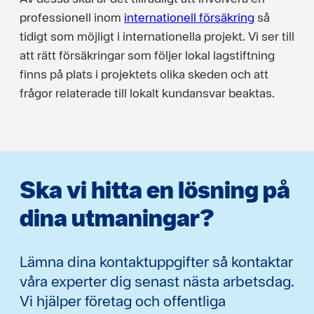
professionell inom
internationell försäkring
så
tidigt som möjligt i internationella projekt. Vi ser till
att rätt försäkringar som följer lokal lagstiftning
finns på plats i projektets olika skeden och att
frågor relaterade till lokalt kundansvar beaktas.
Ska vi hitta en lösning på
dina utmaningar?
Lämna dina kontaktuppgifter så kontaktar
våra experter dig senast nästa arbetsdag.
Vi hjälper företag och offentliga