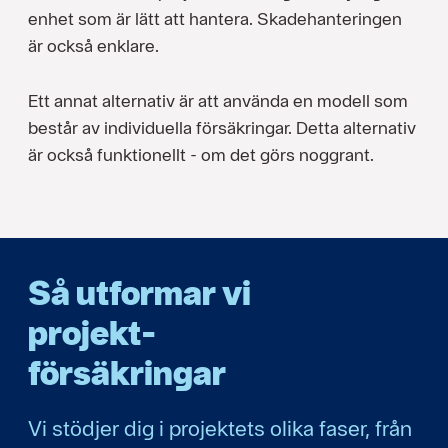
enhet som är lätt att hantera. Skadehanteringen
är också enklare.
Ett annat alternativ är att använda en modell som
består av individuella försäkringar. Detta alternativ
är också funktionellt - om det görs noggrant.
Så utformar vi
projekt­
försäkringar
Vi stödjer dig i projektets olika faser, från