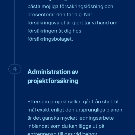
bästa möjliga försäkringslösning och
presenterar den för dig. När
försäkringsvalet är gjort tar vi hand om
försäkringen åt dig hos
försäkringsbolaget.
Administration av
projektförsäkring
Eftersom projekt sällan går från start till
mål exakt enligt den ursprungliga planen,
är det ganska mycket ledningsarbete
inblandat som du kan lägga ut på
entreprenad till oss vid behov.