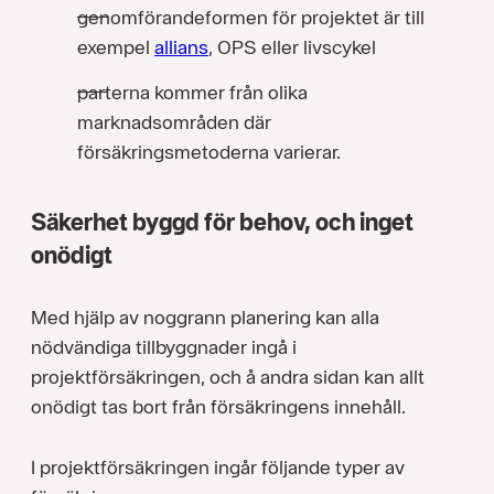
genomförandeformen för projektet är till
exempel
allians
, OPS eller livscykel
parterna kommer från olika
marknadsområden där
försäkringsmetoderna varierar.
Säkerhet byggd för behov, och inget
onödigt
Med hjälp av noggrann planering kan alla
nödvändiga tillbyggnader ingå i
projektförsäkringen, och å andra sidan kan allt
onödigt tas bort från försäkringens innehåll.
I projektförsäkringen ingår följande typer av