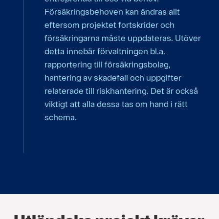
Försäkringsbehoven kan ändras allt
eftersom projektet fortskrider och
försäkringarna måste uppdateras. Utöver
detta innebär förvaltningen bl.a.
rapportering till försäkringsbolag,
hantering av skadefall och uppgifter
relaterade till riskhantering. Det är också
viktigt att alla dessa tas om hand i rätt
schema.