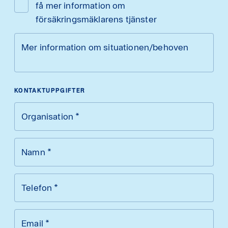
få mer information om
försäkringsmäklarens tjänster
Mer information om situationen/behoven
KONTAKTUPPGIFTER
Organisation
*
Namn
*
Telefon
*
Email
*