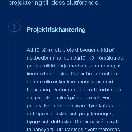
projektering till dess slutförande.
Projektriskhantering
Att försäkra ett projekt bygger alltid på
riskbedömning, och därför bör försäkra ett
projekt alltid börja med en genomgång av
kontrakt och risker. Det är bra att notera
att inte alla risker kan finansieras med
försäkring. Därför är det bra att förbereda
sig på risker också på andra sätt. För
projekt kan risker delas in i fyra kategorier:
entreprenadrisker och projekterings-,
bygg- och driftrisker. Det är också bra att
ta hänsyn till utrustningsleverantörernas