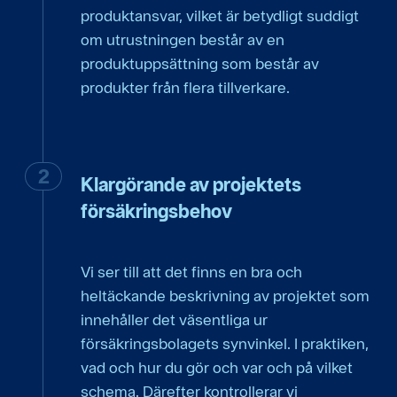
produktansvar, vilket är betydligt suddigt
om utrustningen består av en
produktuppsättning som består av
produkter från flera tillverkare.
Klargörande av projektets
försäkringsbehov
Vi ser till att det finns en bra och
heltäckande beskrivning av projektet som
innehåller det väsentliga ur
försäkringsbolagets synvinkel. I praktiken,
vad och hur du gör och var och på vilket
schema. Därefter kontrollerar vi