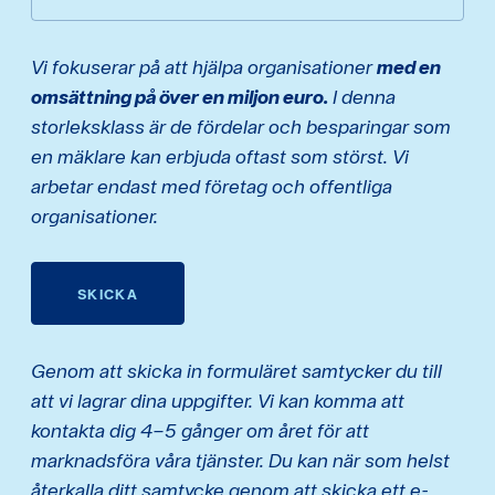
Vi fokuserar på att hjälpa organisationer
med en
omsättning på över en miljon euro.
I denna
storleksklass är de fördelar och besparingar som
en mäklare kan erbjuda oftast som störst. Vi
arbetar endast med företag och offentliga
organisationer.
SKICKA
Genom att skicka in formuläret samtycker du till
att vi lagrar dina uppgifter. Vi kan komma att
kontakta dig 4–5 gånger om året för att
marknadsföra våra tjänster. Du kan när som helst
återkalla ditt samtycke genom att skicka ett e-