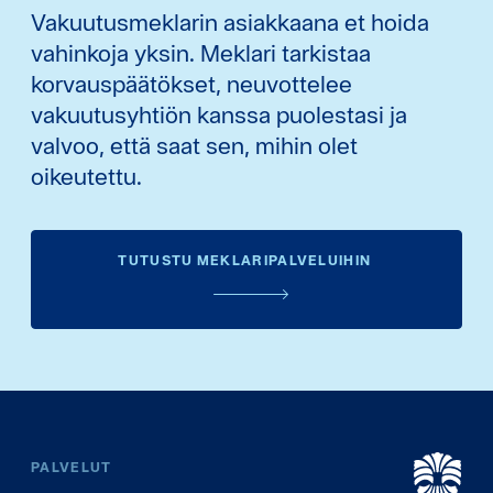
Vakuutusmeklarin asiakkaana et hoida
vahinkoja yksin. Meklari tarkistaa
korvauspäätökset, neuvottelee
vakuutusyhtiön kanssa puolestasi ja
valvoo, että saat sen, mihin olet
oikeutettu.
TUTUSTU MEKLARIPALVELUIHIN
PALVELUT