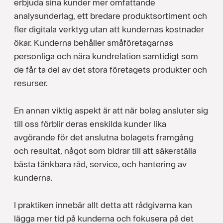
erbjuda sina kunder mer omfattande
analysunderlag, ett bredare produktsortiment och
fler digitala verktyg utan att kundernas kostnader
ökar. Kunderna behåller småföretagarnas
personliga och nära kundrelation samtidigt som
de får ta del av det stora företagets produkter och
resurser.
En annan viktig aspekt är att när bolag ansluter sig
till oss förblir deras enskilda kunder lika
avgörande för det anslutna bolagets framgång
och resultat, något som bidrar till att säkerställa
bästa tänkbara råd, service, och hantering av
kunderna.
I praktiken innebär allt detta att rådgivarna kan
lägga mer tid på kunderna och fokusera på det