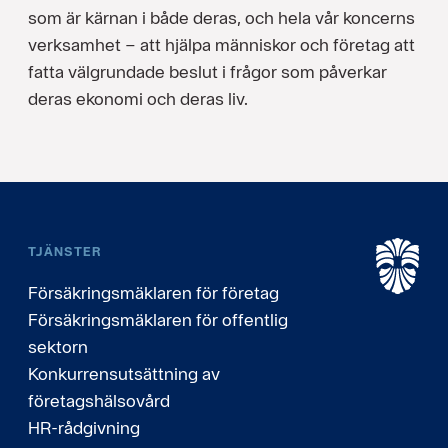
som är kärnan i både deras, och hela vår koncerns
verksamhet – att hjälpa människor och företag att
fatta välgrundade beslut i frågor som påverkar
deras ekonomi och deras liv.
TJÄNSTER
Försäkringsmäklaren för företag
Försäkringsmäklaren för offentlig
sektorn
Konkurrensutsättning av
företagshälsovård
HR-rådgivning