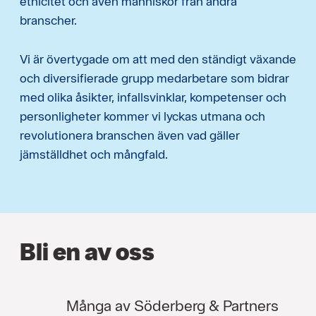
etnicitet och även människor från andra
branscher.
Vi är övertygade om att med den ständigt växande
och diversifierade grupp medarbetare som bidrar
med olika åsikter, infallsvinklar, kompetenser och
personligheter kommer vi lyckas utmana och
revolutionera branschen även vad gäller
jämställdhet och mångfald.
Bli en av oss
Många av Söderberg & Partners