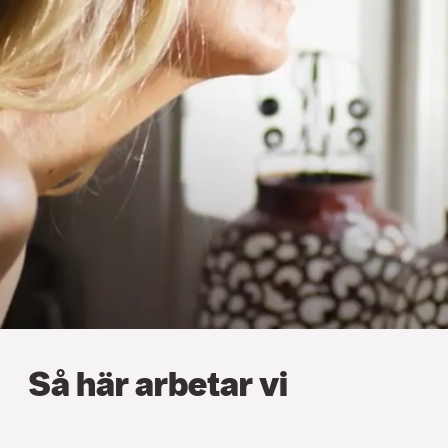
Så här arbetar vi