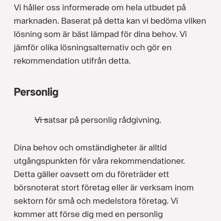
Vi håller oss informerade om hela utbudet på
marknaden. Baserat på detta kan vi bedöma vilken
lösning som är bäst lämpad för dina behov. Vi
jämför olika lösningsalternativ och gör en
rekommendation utifrån detta.
Personlig
Vi satsar på personlig rådgivning.
Dina behov och omständigheter är alltid
utgångspunkten för våra rekommendationer.
Detta gäller oavsett om du företräder ett
börsnoterat stort företag eller är verksam inom
sektorn för små och medelstora företag. Vi
kommer att förse dig med en personlig