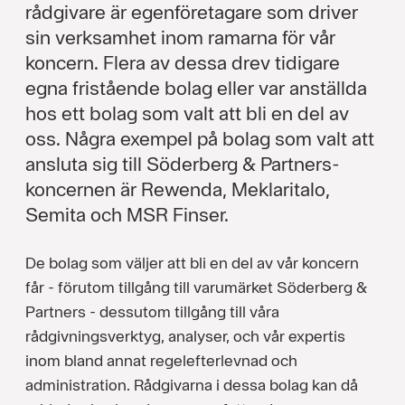
rådgivare är egenföretagare som driver
sin verksamhet inom ramarna för vår
koncern. Flera av dessa drev tidigare
egna fristående bolag eller var anställda
hos ett bolag som valt att bli en del av
oss. Några exempel på bolag som valt att
ansluta sig till Söderberg & Partners-
koncernen är Rewenda, Meklaritalo,
Semita och MSR Finser.
De bolag som väljer att bli en del av vår koncern
får - förutom tillgång till varumärket Söderberg &
Partners - dessutom tillgång till våra
rådgivningsverktyg, analyser, och vår expertis
inom bland annat regelefterlevnad och
administration. Rådgivarna i dessa bolag kan då