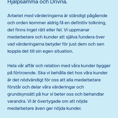
Hjälpsamma och Drivna.
Arbetet med värderingarna är ständigt pågående
och orden kommer aldrig få en definitiv tolkning,
det finns inget rätt eller fel. Vi uppmanar
medarbetare och kunder att själva fundera över
vad värderingarna betyder för just dem och sen
koppla det till sin egen situation.
Hela vår affär och relation med våra kunder bygger
på förtroende. Ska vi behålla det hos våra kunder
är det nödvändigt för oss att alla medarbetare
förstår och delar våra värderingar och
grundsynsätt på hur vi beter oss och behandlar
varandra. Vi är övertygade om att nöjda
medarbetare även ger nöjda kunder.