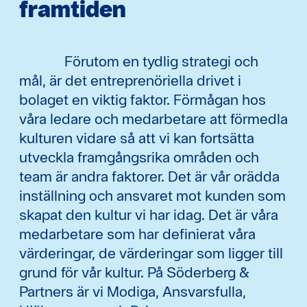
framtiden
Förutom en tydlig strategi och
mål, är det entreprenöriella drivet i
bolaget en viktig faktor. Förmågan hos
våra ledare och medarbetare att förmedla
kulturen vidare så att vi kan fortsätta
utveckla framgångsrika områden och
team är andra faktorer. Det är vår orädda
inställning och ansvaret mot kunden som
skapat den kultur vi har idag. Det är våra
medarbetare som har definierat våra
värderingar, de värderingar som ligger till
grund för vår kultur. På Söderberg &
Partners är vi Modiga, Ansvarsfulla,