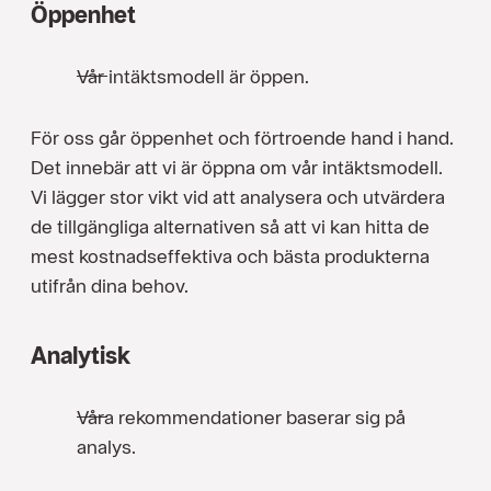
Öppenhet
Vår intäktsmodell är öppen.
För oss går öppenhet och förtroende hand i hand.
Det innebär att vi är öppna om vår intäktsmodell.
Vi lägger stor vikt vid att analysera och utvärdera
de tillgängliga alternativen så att vi kan hitta de
mest kostnadseffektiva och bästa produkterna
utifrån dina behov.
Analytisk
Våra rekommendationer baserar sig på
analys.