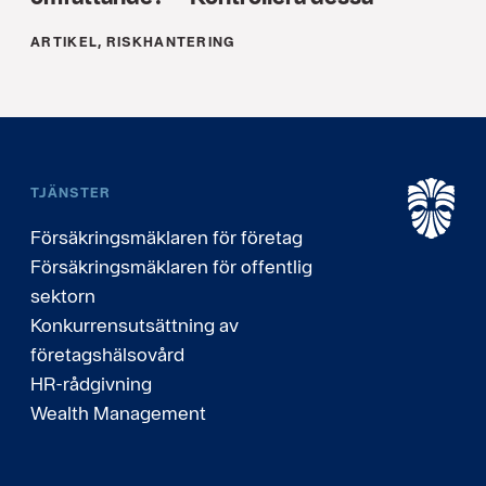
ARTIKEL, RISKHANTERING
TJÄNSTER
Försäkringsmäklaren för företag
Försäkringsmäklaren för offentlig
sektorn
Konkurrensutsättning av
företagshälsovård
HR-rådgivning
Wealth Management