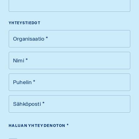
YHTEYSTIEDOT
Organisaatio
*
Nimi
*
Puhelin
*
Sähköposti
*
HALUAN YHTEYDENOTON
*