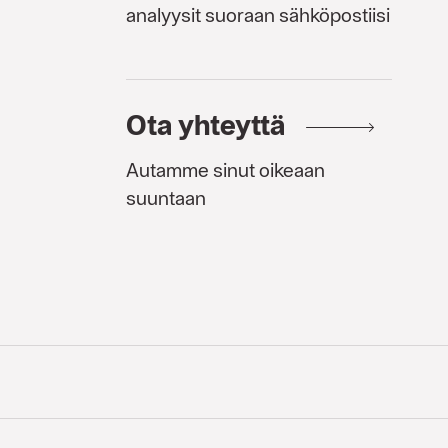
analyysit suoraan sähköpostiisi
Ota yhteyttä
Autamme sinut oikeaan
suuntaan