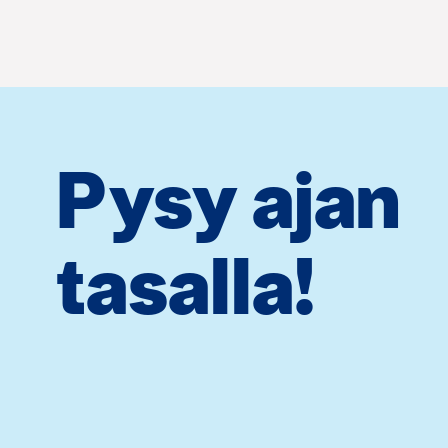
Pysy ajan
tasalla!