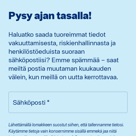
Pysy ajan tasalla!
Haluatko saada tuoreimmat tiedot
vakuuttamisesta, riskienhallinnasta ja
henkilöstöeduista suoraan
sähköpostiisi? Emme spämmää – saat
meiltä postia muutaman kuukauden
välein, kun meillä on uutta kerrottavaa.
Sähköposti
*
Lähettämällä lomakkeen suostut siihen, että tallennamme tietosi.
Käytämme tietoja vain konsernimme sisällä emmekä jaa niitä