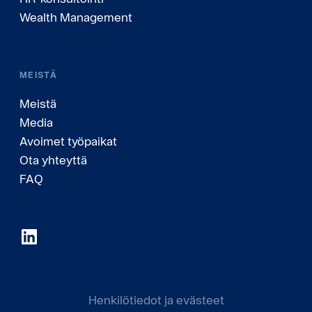
Wealth Management
MEISTÄ
Meistä
Media
Avoimet työpaikat
Ota yhteyttä
FAQ
Henkilötiedot ja evästeet