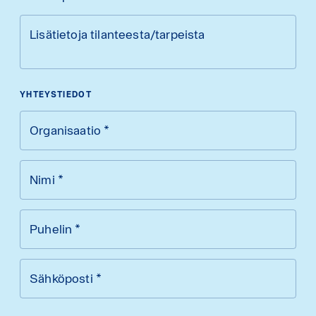
Lisätietoja tilanteesta/tarpeista
YHTEYSTIEDOT
Organisaatio
*
Nimi
*
Puhelin
*
Sähköposti
*