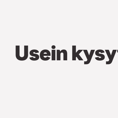
Usein kysy