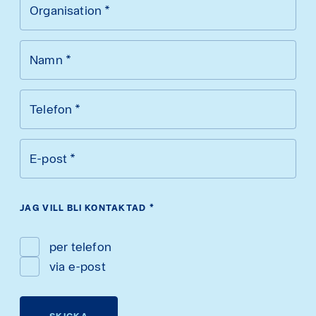
Organisation
*
Namn
*
Telefon
*
E-post
*
JAG VILL BLI KONTAKTAD
*
per telefon
via e-post