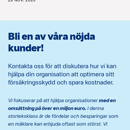
29 NOV. 2023
Bli en av våra nöjda
kunder!
Kontakta oss för att diskutera hur vi kan
hjälpa din organisation att optimera sitt
försäkringsskydd och spara kostnader.
Vi fokuserar på att hjälpa organisationer
med en
omsättning på över en miljon euro.
I denna
storleksklass är de fördelar och besparingar som
en mäklare kan erbjuda oftast som störst. Vi