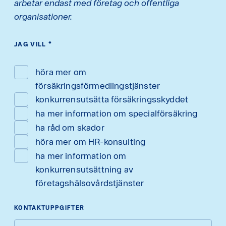
arbetar endast med företag och offentliga
organisationer.
JAG VILL
*
höra mer om
försäkringsförmedlingstjänster
konkurrensutsätta försäkringsskyddet
ha mer information om specialförsäkring
ha råd om skador
höra mer om HR-konsulting
ha mer information om
konkurrensutsättning av
företagshälsovårdstjänster
KONTAKTUPPGIFTER