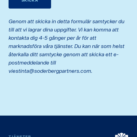
SKICKA
Genom att skicka in detta formulär samtycker du
till att vi lagrar dina uppgifter. Vi kan komma att
kontakta dig 4-5 gånger per år för att
marknadsföra våra tjänster. Du kan när som helst
återkalla ditt samtycke genom att skicka ett e-
postmeddelande till
viestinta@soderbergpartners.com.
TJÄNSTER