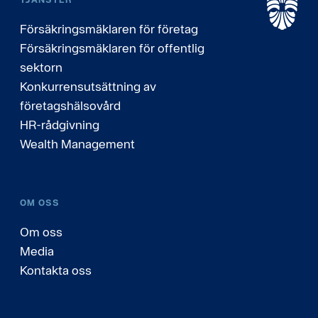
Försäkringsmäklaren för företag
Försäkringsmäklaren för offentlig
sektorn
Konkurrensutsättning av
företagshälsovård
HR-rådgivning
Wealth Management
OM OSS
Om oss
Media
Kontakta oss