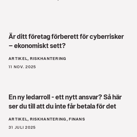
Är ditt företag förberett för cyberrisker
– ekonomiskt sett?
ARTIKEL, RISKHANTERING
11 NOV. 2025
En ny ledarroll - ett nytt ansvar? Så här
ser du till att du inte får betala för det
ARTIKEL, RISKHANTERING, FINANS
31 JULI 2025