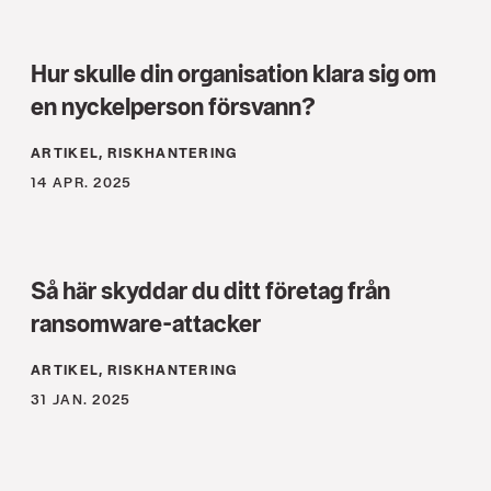
Hur skulle din organisation klara sig om
en nyckelperson försvann?
ARTIKEL, RISKHANTERING
14 APR. 2025
Så här skyddar du ditt företag från
ransomware-attacker
ARTIKEL, RISKHANTERING
31 JAN. 2025