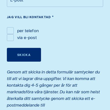
JAG VILL BLI KONTAKTAD
*
per telefon
via e-post
SKICKA
Genom att skicka in detta formulär samtycker du
till att vi lagrar dina uppgifter. Vi kan komma att
kontakta dig 4-5 gånger per år för att
marknadsföra våra tjänster. Du kan när som helst
återkalla ditt samtycke genom att skicka ett e-
postmeddelande till