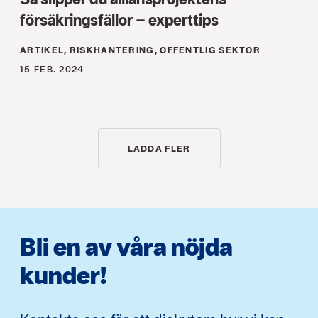
försäkringsfällor – experttips
ARTIKEL, RISKHANTERING, OFFENTLIG SEKTOR
15 FEB. 2024
LADDA FLER
Bli en av våra nöjda
kunder!