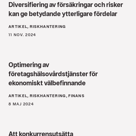
Diversifiering av försäkringar och risker
kan ge betydande ytterligare fördelar
ARTIKEL, RISKHANTERING
11 NOV. 2024
Optimering av
företagshälsovårdstjänster för
ekonomiskt välbefinnande
ARTIKEL, RISKHANTERING, FINANS
8 MAJ 2024
Att konkurrensutsätta