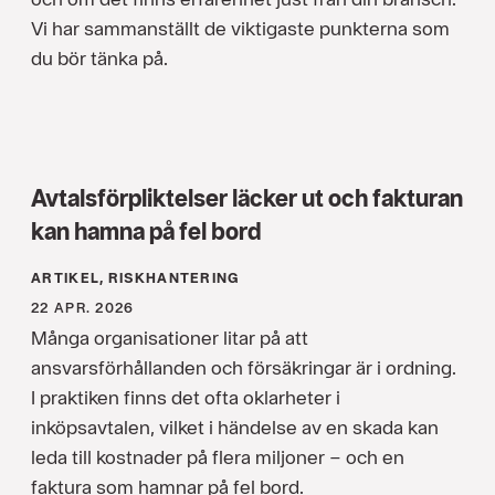
Vi har sammanställt de viktigaste punkterna som
du bör tänka på.
Avtalsförpliktelser läcker ut och fakturan
kan hamna på fel bord
ARTIKEL, RISKHANTERING
22 APR. 2026
Många organisationer litar på att
ansvarsförhållanden och försäkringar är i ordning.
I praktiken finns det ofta oklarheter i
inköpsavtalen, vilket i händelse av en skada kan
leda till kostnader på flera miljoner – och en
faktura som hamnar på fel bord.