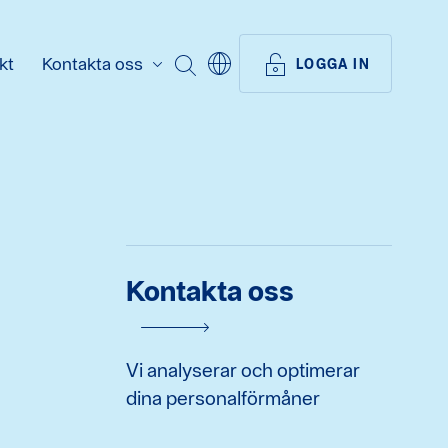
kt
Kontakta oss
SÖK
LOGGA IN
Kontakta oss
Vi analyserar och optimerar
dina personalförmåner