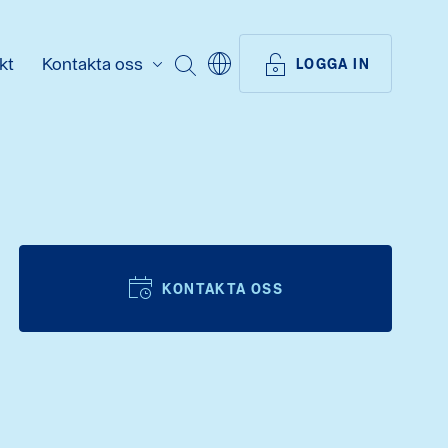
kt
Kontakta oss
SÖK
LOGGA IN
KONTAKTA OSS