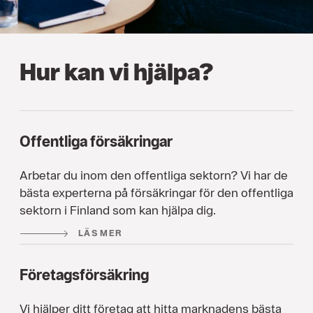
Hur kan vi hjälpa?
Offentliga försäkringar
Arbetar du inom den offentliga sektorn? Vi har de
bästa experterna på försäkringar för den offentliga
sektorn i Finland som kan hjälpa dig.
LÄS MER
Företagsförsäkring
Vi hjälper ditt företag att hitta marknadens bästa