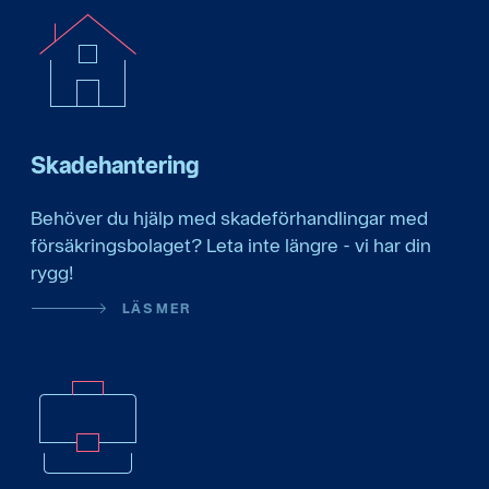
Skadehantering
Behöver du hjälp med skadeförhandlingar med
försäkringsbolaget? Leta inte längre - vi har din
rygg!
LÄS MER