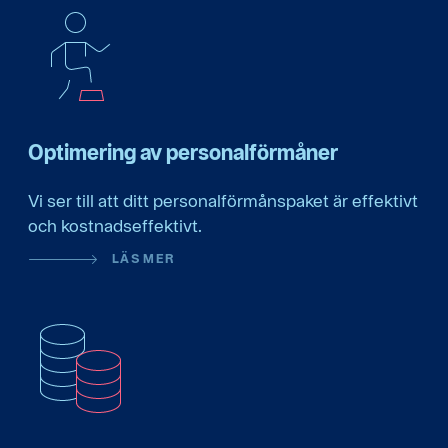
Optimering av personalförmåner
Vi ser till att ditt personalförmånspaket är effektivt
och kostnadseffektivt.
LÄS MER