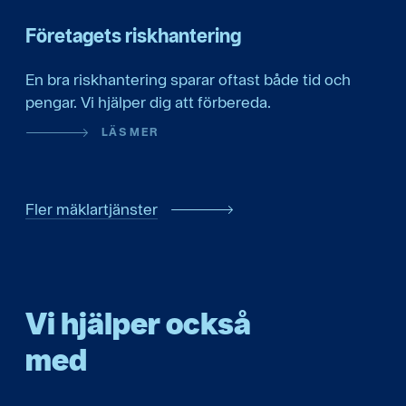
Företagets riskhantering
En bra riskhantering sparar oftast både tid och
pengar. Vi hjälper dig att förbereda.
LÄS MER
Fler mäklartjänster
Vi hjälper också
med