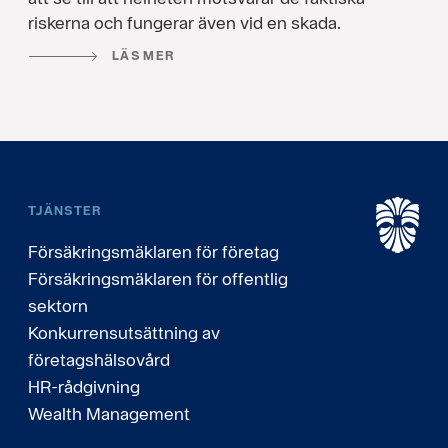
riskerna och fungerar även vid en skada.
LÄS MER
TJÄNSTER
Försäkringsmäklaren för företag
Försäkringsmäklaren för offentlig
sektorn
Konkurrensutsättning av
företagshälsovård
HR-rådgivning
Wealth Management