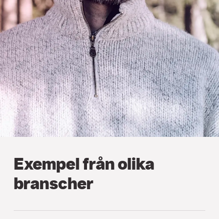
Exempel från olika
branscher