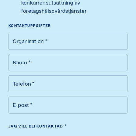
konkurrensutsättning av
företagshälsovårdstjänster
KONTAKTUPPGIFTER
Organisation
*
Namn
*
Telefon
*
E-post
*
JAG VILL BLI KONTAKTAD
*