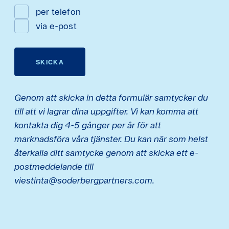
per telefon
via e-post
SKICKA
Genom att skicka in detta formulär samtycker du
till att vi lagrar dina uppgifter. Vi kan komma att
kontakta dig 4-5 gånger per år för att
marknadsföra våra tjänster. Du kan när som helst
återkalla ditt samtycke genom att skicka ett e-
postmeddelande till
viestinta@soderbergpartners.com.