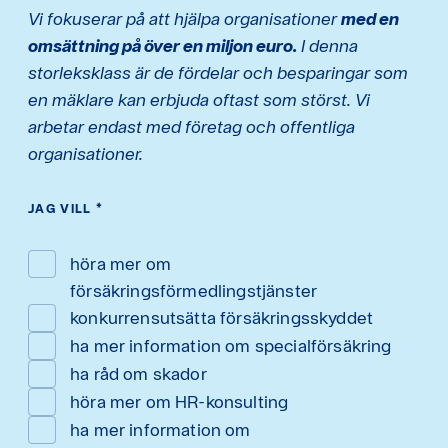
Vi fokuserar på att hjälpa organisationer
med en
omsättning på över en miljon euro.
I denna
storleksklass är de fördelar och besparingar som
en mäklare kan erbjuda oftast som störst. Vi
arbetar endast med företag och offentliga
organisationer.
JAG VILL
*
höra mer om
försäkringsförmedlingstjänster
konkurrensutsätta försäkringsskyddet
ha mer information om specialförsäkring
ha råd om skador
höra mer om HR-konsulting
ha mer information om