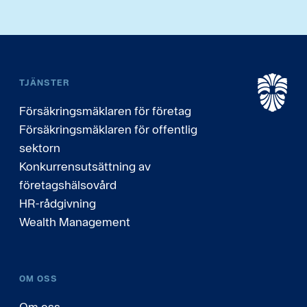
TJÄNSTER
Försäkringsmäklaren för företag
Försäkringsmäklaren för offentlig
sektorn
Konkurrensutsättning av
företagshälsovård
HR-rådgivning
Wealth Management
OM OSS
Om oss