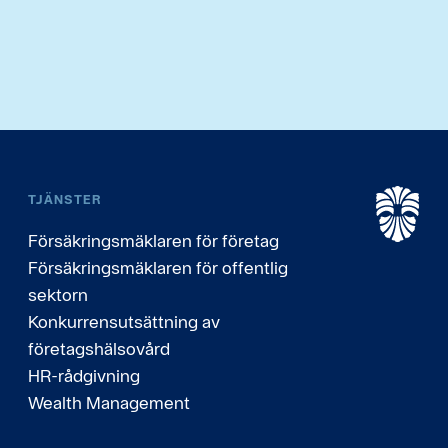
TJÄNSTER
Försäkringsmäklaren för företag
Försäkringsmäklaren för offentlig
sektorn
Konkurrensutsättning av
företagshälsovård
HR-rådgivning
Wealth Management