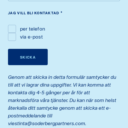
JAG VILL BLI KONTAKTAD
*
per telefon
via e-post
SKICKA
Genom att skicka in detta formulär samtycker du
till att vi lagrar dina uppgifter. Vi kan komma att
kontakta dig 4-5 gånger per år för att
marknadsföra våra tjänster. Du kan när som helst
återkalla ditt samtycke genom att skicka ett e-
postmeddelande till
viestinta@soderbergpartners.com.