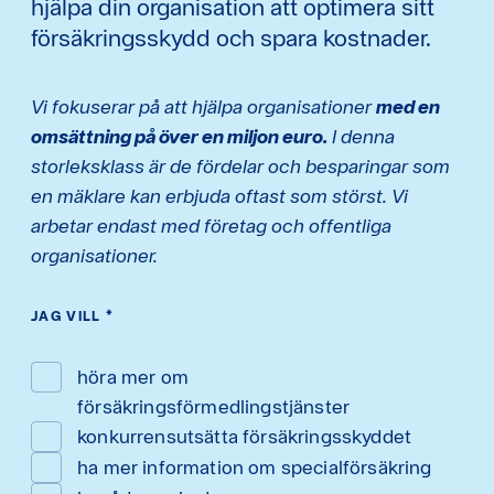
hjälpa din organisation att optimera sitt
försäkringsskydd och spara kostnader.
Vi fokuserar på att hjälpa organisationer
med en
omsättning på över en miljon euro.
I denna
storleksklass är de fördelar och besparingar som
en mäklare kan erbjuda oftast som störst. Vi
arbetar endast med företag och offentliga
organisationer.
JAG VILL
*
höra mer om
försäkringsförmedlingstjänster
konkurrensutsätta försäkringsskyddet
ha mer information om specialförsäkring