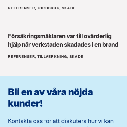
REFERENSER, JORDBRUK, SKADE
Försäkringsmäklaren var till ovärderlig
hjälp när verkstaden skadades i en brand
REFERENSER, TILLVERKNING, SKADE
Bli en av våra nöjda
kunder!
Kontakta oss för att diskutera hur vi kan