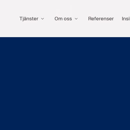
Tjänster
Om oss
Referenser
Insi