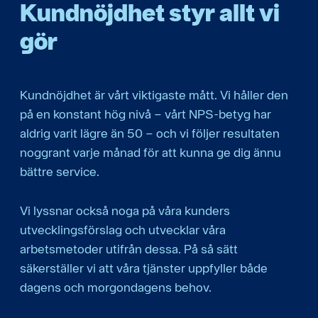
Kundnöjdhet styr allt vi
gör
Kundnöjdhet är vårt viktigaste mått. Vi håller den
på en konstant hög nivå – vårt NPS-betyg har
aldrig varit lägre än 50 – och vi följer resultaten
noggrant varje månad för att kunna ge dig ännu
bättre service.
Vi lyssnar också noga på våra kunders
utvecklingsförslag och utvecklar våra
arbetsmetoder utifrån dessa. På så sätt
säkerställer vi att våra tjänster uppfyller både
dagens och morgondagens behov.