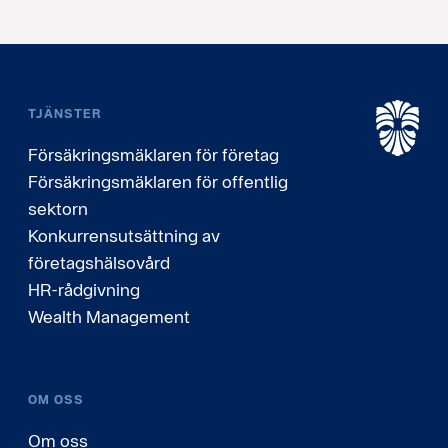
TJÄNSTER
Försäkringsmäklaren för företag
Försäkringsmäklaren för offentlig
sektorn
Konkurrensutsättning av
företagshälsovård
HR-rådgivning
Wealth Management
OM OSS
Om oss