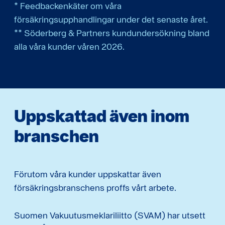
* Feedbackenkäter om våra
försäkringsupphandlingar under det senaste året.
** Söderberg & Partners kundundersökning bland
alla våra kunder våren 2026.
Uppskattad även inom
branschen
Förutom våra kunder uppskattar även
försäkringsbranschens proffs vårt arbete.
Suomen Vakuutusmeklariliitto (SVAM) har utsett