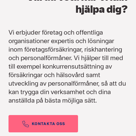
hjälpa dig?
Vi erbjuder företag och offentliga
organisationer expertis och lösningar
inom företagsförsäkringar, riskhantering
och personalförmåner. Vi hjälper till med
till exempel konkurrensutsättning av
försäkringar och hälsovård samt
utveckling av personalförmåner, så att du
kan trygga din verksamhet och dina
anställda på bästa möjliga sätt.
KONTAKTA OSS