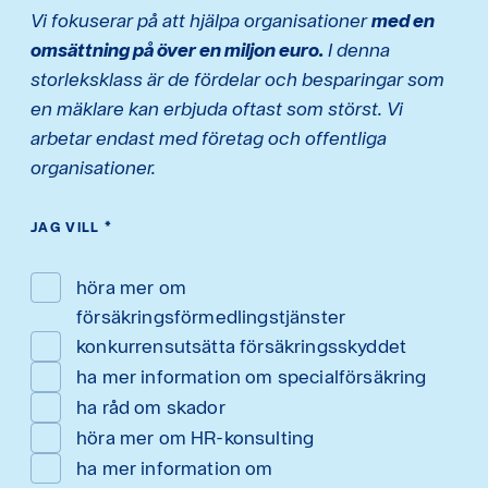
Vi fokuserar på att hjälpa organisationer
med en
omsättning på över en miljon euro.
I denna
storleksklass är de fördelar och besparingar som
en mäklare kan erbjuda oftast som störst. Vi
arbetar endast med företag och offentliga
organisationer.
JAG VILL
*
höra mer om
försäkringsförmedlingstjänster
konkurrensutsätta försäkringsskyddet
ha mer information om specialförsäkring
ha råd om skador
höra mer om HR-konsulting
ha mer information om