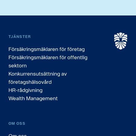
TJÄNSTER
Försäkringsmäklaren för företag
Försäkringsmäklaren för offentlig
sektorn
Konkurrensutsättning av
företagshälsovård
HR-rådgivning
Wealth Management
OM OSS
Om oss