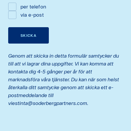
per telefon
via e-post
SKICKA
Genom att skicka in detta formulär samtycker du
till att vi lagrar dina uppgifter. Vi kan komma att
kontakta dig 4-5 gånger per år för att
marknadsföra våra tjänster. Du kan när som helst
återkalla ditt samtycke genom att skicka ett e-
postmeddelande till
viestinta@soderbergpartners.com.