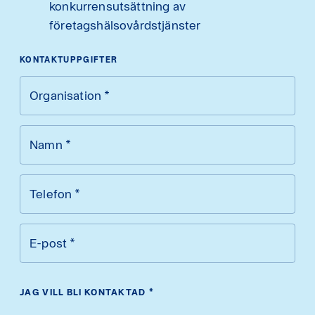
konkurrensutsättning av
företagshälsovårdstjänster
KONTAKTUPPGIFTER
Organisation
*
Namn
*
Telefon
*
E-post
*
JAG VILL BLI KONTAKTAD
*