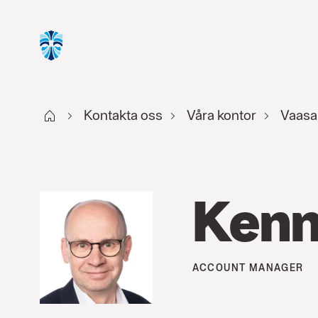
Start FI
Kontakta oss
Våra kontor
Vaasa
Kenn
ACCOUNT MANAGER