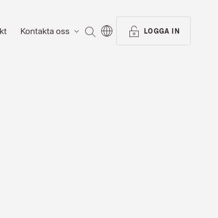
kt
Kontakta oss
SÖK
LOGGA IN