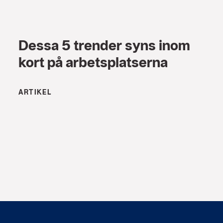
Dessa 5 trender syns inom
kort på arbetsplatserna
ARTIKEL