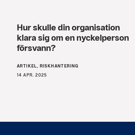
Hur skulle din organisation
klara sig om en nyckelperson
försvann?
ARTIKEL, RISKHANTERING
14 APR. 2025