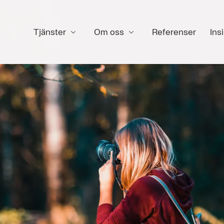
Tjänster
Om oss
Referenser
Insi