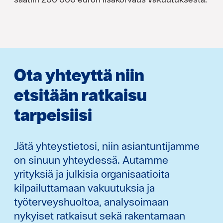
Ota yhteyttä niin
etsitään ratkaisu
tarpeisiisi
Jätä yhteystietosi, niin asiantuntijamme
on sinuun yhteydessä. Autamme
yrityksiä ja julkisia organisaatioita
kilpailuttamaan vakuutuksia ja
työterveyshuoltoa, analysoimaan
nykyiset ratkaisut sekä rakentamaan