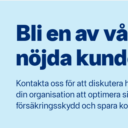
Bli en av v
nöjda kund
Kontakta oss för att diskutera h
din organisation att optimera si
försäkringsskydd och spara ko