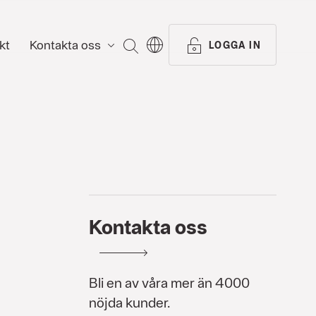
kt
Kontakta oss
SÖK
LOGGA IN
Kontakta oss
Bli en av våra mer än 4000
nöjda kunder.