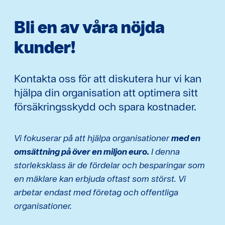
Bli en av våra nöjda
kunder!
Kontakta oss för att diskutera hur vi kan
hjälpa din organisation att optimera sitt
försäkringsskydd och spara kostnader.
Vi fokuserar på att hjälpa organisationer
med en
omsättning på över en miljon euro.
I denna
storleksklass är de fördelar och besparingar som
en mäklare kan erbjuda oftast som störst. Vi
arbetar endast med företag och offentliga
organisationer.