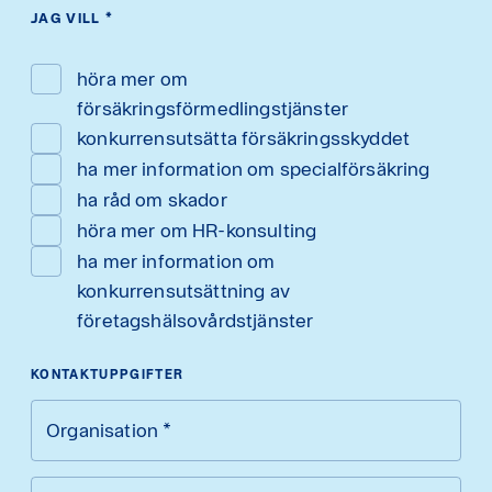
JAG VILL
*
höra mer om
försäkringsförmedlingstjänster
konkurrensutsätta försäkringsskyddet
ha mer information om specialförsäkring
ha råd om skador
höra mer om HR-konsulting
ha mer information om
konkurrensutsättning av
företagshälsovårdstjänster
KONTAKTUPPGIFTER
Organisation
*