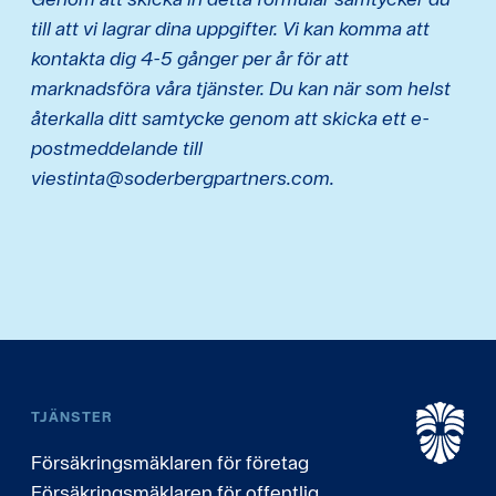
till att vi lagrar dina uppgifter. Vi kan komma att
kontakta dig 4-5 gånger per år för att
marknadsföra våra tjänster. Du kan när som helst
återkalla ditt samtycke genom att skicka ett e-
postmeddelande till
viestinta@soderbergpartners.com.
TJÄNSTER
Försäkringsmäklaren för företag
Försäkringsmäklaren för offentlig