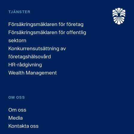
TJÄNSTER
Försäkringsmäklaren för företag
Försäkringsmäklaren för offentlig
sektorn
Konkurrensutsättning av
företagshälsovård
HR-rådgivning
Wealth Management
OM OSS
Om oss
Media
Kontakta oss