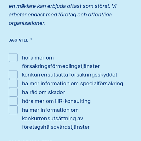
en mäklare kan erbjuda oftast som störst. Vi
arbetar endast med företag och offentliga
organisationer.
JAG VILL
*
höra mer om
försäkringsförmedlingstjänster
konkurrensutsätta försäkringsskyddet
ha mer information om specialförsäkring
ha råd om skador
höra mer om HR-konsulting
ha mer information om
konkurrensutsättning av
företagshälsovårdstjänster