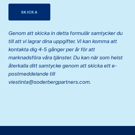
SKICKA
Genom att skicka in detta formulär samtycker du
till att vi lagrar dina uppgifter. Vi kan komma att
kontakta dig 4-5 gånger per år för att
marknadsföra våra tjänster. Du kan när som helst
återkalla ditt samtycke genom att skicka ett e-
postmeddelande till
viestinta@soderbergpartners.com.