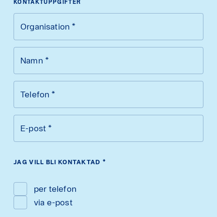
KONTAKTUPPGIFTER
Organisation
*
Namn
*
Telefon
*
E-post
*
JAG VILL BLI KONTAKTAD
*
per telefon
via e-post