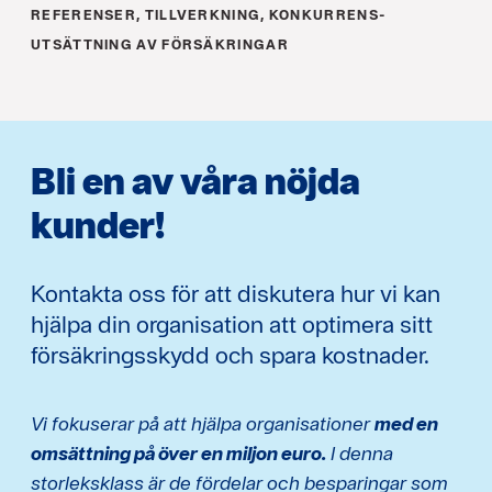
REFERENSER, TILLVERKNING, KONKURRENS­
UTSÄTTNING AV FÖRSÄKRINGAR
Bli en av våra nöjda
kunder!
Kontakta oss för att diskutera hur vi kan
hjälpa din organisation att optimera sitt
försäkringsskydd och spara kostnader.
Vi fokuserar på att hjälpa organisationer
med en
omsättning på över en miljon euro.
I denna
storleksklass är de fördelar och besparingar som